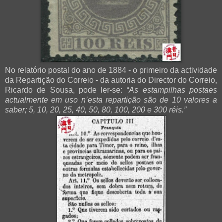
No relatório postal do ano de 1884 - o primeiro da actividade
da Repartição do Correio - da autoria do Director do Correio,
Ricardo de Sousa, pode ler-se:
“As estampilhas postaes
actualmente em uso n’esta repartição são de 10 valores a
saber; 5, 10, 20, 25, 40, 50, 80, 100, 200 e 300 réis.”