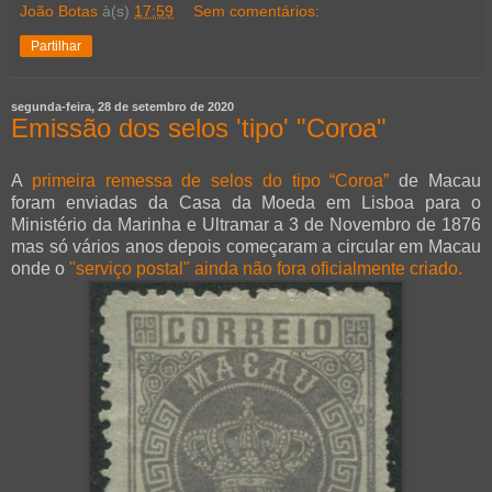
João Botas
à(s)
17:59
Sem comentários:
Partilhar
segunda-feira, 28 de setembro de 2020
Emissão dos selos 'tipo' "Coroa"
A
primeira remessa de selos do tipo “Coroa”
de Macau
foram enviadas da Casa da Moeda em Lisboa para o
Ministério da Marinha e Ultramar a 3 de Novembro de 1876
mas só vários anos depois começaram a circular em Macau
onde o
"serviço postal" ainda não fora oficialmente criado.