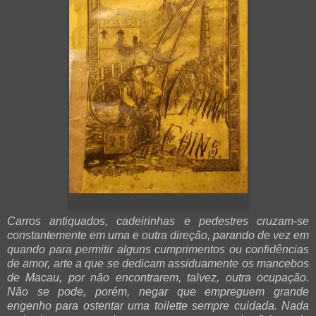
Carros antiquados, cadeirinhas e pedestres cruzam-se
constantemente em uma e outra direção, parando de vez em
quando para permitir alguns cumprimentos ou confidências
de amor, arte a que se dedicam assiduamente os mancebos
de Macau, por não encontrarem, talvez, outra ocupação.
Não se pode, porém, negar que empreguem
grande
engenho para ostentar uma toilette sempre cuidada. Nada