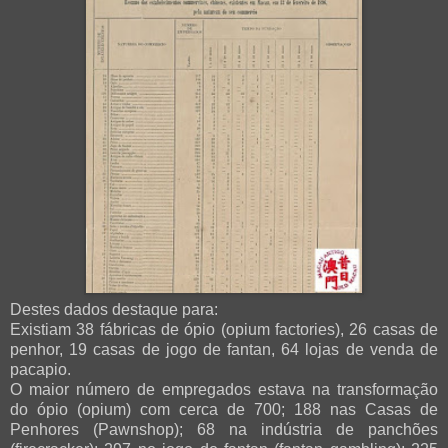
Destes dados destaque para:
Existiam 38 fábricas de ópio (opium factories), 26 casas de
penhor, 19 casas de jogo de fantan, 64 lojas de venda de
pacapio.
O maior número de empregados estava na transformação
do ópio (opium) com cerca de 700; 188 nas Casas de
Penhores (Pawnshop); 68 na indústria de panchões